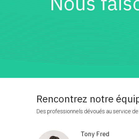
Nous fais
Rencontrez notre équi
Des professionnels dévoués au service de
Tony Fred