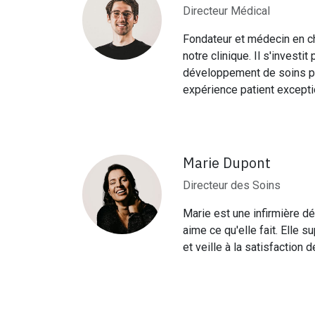
Directeur Médical
Fondateur et médecin en che
notre clinique. Il s'investi
développement de soins pe
expérience patient excepti
Marie Dupont
Directeur des Soins
Marie est une infirmière dé
aime ce qu'elle fait. Elle 
et veille à la satisfaction 