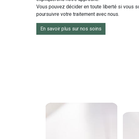
Vous pouvez décider en toute liberté si vous s
poursuivre votre traitement avec nous.
En savoir plus sur nos soins