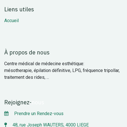
Liens utiles
Accueil
À propos de nous
Centre médical de médecine esthétique:
mésotherapie, épilation définitive, LPG, fréquence tripollar,
traitement des rides, ...
Rejoignez
-
nous
Prendre un Rendez-vous
48, rue Joseph WAUTERS, 4000 LIEGE