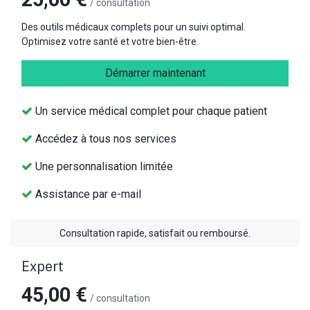
/ consultation
Des outils médicaux complets pour un suivi optimal.
Optimisez votre santé et votre bien-être.
Démarrer maintenant
Un service médical complet pour chaque patient
Accédez à tous nos services
Une personnalisation limitée
Assistance par e-mail
Consultation rapide, satisfait ou remboursé.
Expert
45,00 €
/ consultation