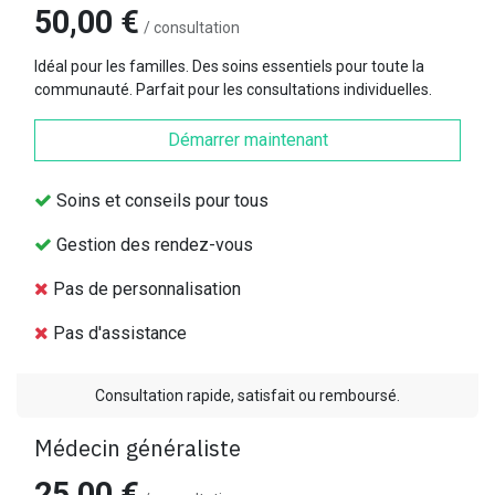
50,00 €
/ consultation
Idéal pour les familles. Des soins essentiels pour toute la
communauté. Parfait pour les consultations individuelles.
Démarrer maintenant
Soins et conseils pour tous
Gestion des rendez-vous
Pas de personnalisation
Pas d'assistance
Consultation rapide, satisfait ou remboursé.
Médecin généraliste
25,00 €