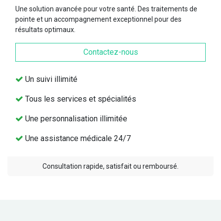
Une solution avancée pour votre santé. Des traitements de
pointe et un accompagnement exceptionnel pour des
résultats optimaux.
Contactez-nous
Un suivi illimité
Tous les services et spécialités
Une personnalisation illimitée
Une assistance médicale 24/7
Consultation rapide, satisfait ou remboursé.