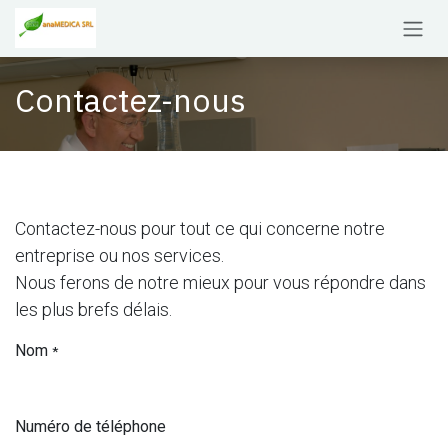
Se rendre au contenu
Contactez-nous
Contactez-nous pour tout ce qui concerne notre
entreprise ou nos services.
Nous ferons de notre mieux pour vous répondre dans
les plus brefs délais.
Nom
*
Numéro de téléphone