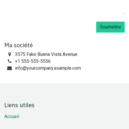
Soumettre
Ma société
3575 Fake Buena Vista Avenue
+1 555-555-5556
info@yourcompany.example.com
Liens utiles
Accueil