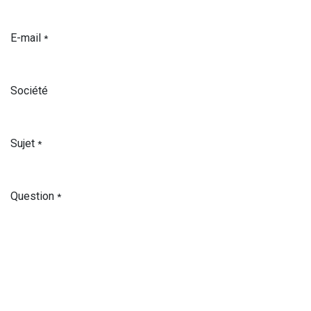
E-mail
*
Société
Sujet
*
Question
*